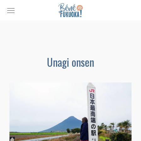
Unagi onsen