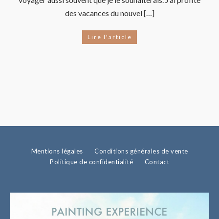
des vacances du nouvel […]
Lire l'article
Mentions légales
Conditions générales de vente
Politique de confidentialité
Contact