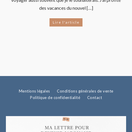
des vacances du nouvel […]
Lire l'article
Mentions légales
Conditions générales de vente
Politique de confidentialité
Contact