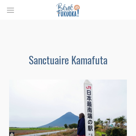
Sanctuaire Kamafuta