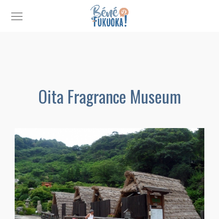
Oita Fragrance Museum