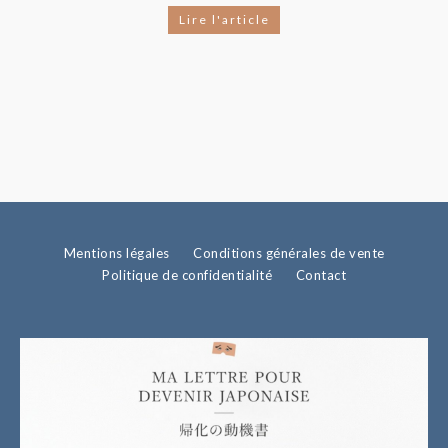
Lire l'article
Mentions légales
Conditions générales de vente
Politique de confidentialité
Contact