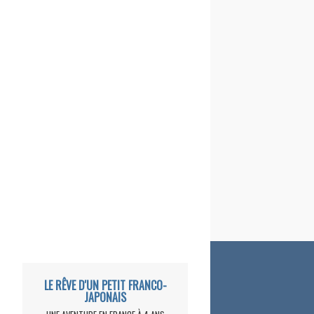
LE RÊVE D'UN PETIT FRANCO-
JAPONAIS