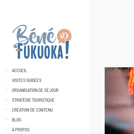
ACCUEIL
VISITES GUIDÉES
ORGANISATION DE SÉJOUR
STRATÉGIE TOURISTIQUE
CRÉATION DE CONTENU
BLOG
À PROPOS