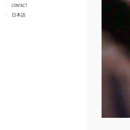
CONTACT
日本語