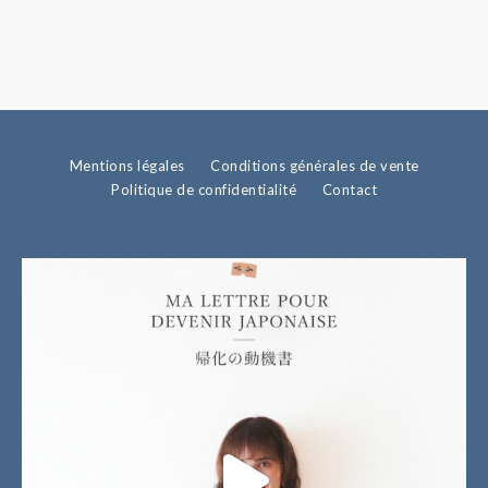
Mentions légales
Conditions générales de vente
Politique de confidentialité
Contact