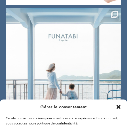
Gérer le consentement
Ce site utilise des cookies pour améliorer votre expérience. En continuant,
vous acceptez notre politique de confidentialité.