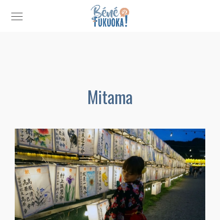
Mitama