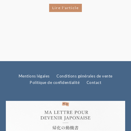
Lire l'article
Mentions légales
Conditions générales de vente
Politique de confidentialité
Contact