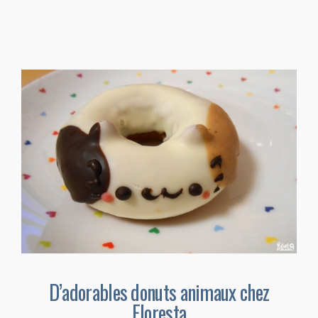
D’adorables donuts animaux chez
Floresta