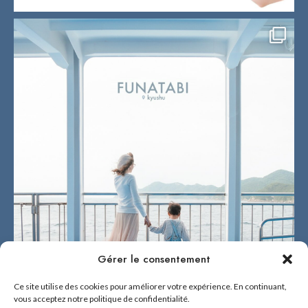
Gérer le consentement
Ce site utilise des cookies pour améliorer votre expérience. En continuant,
vous acceptez notre politique de confidentialité.