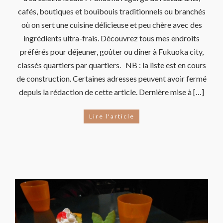
cafés, boutiques et bouibouis traditionnels ou branchés
où on sert une cuisine délicieuse et peu chère avec des
ingrédients ultra-frais. Découvrez tous mes endroits
préférés pour déjeuner, goûter ou dîner à Fukuoka city,
classés quartiers par quartiers. NB : la liste est en cours
de construction. Certaines adresses peuvent avoir fermé
depuis la rédaction de cette article. Dernière mise à […]
Lire l'article