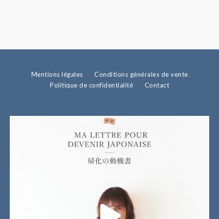
Mentions légales
Conditions générales de vente
Politique de confidentialité
Contact