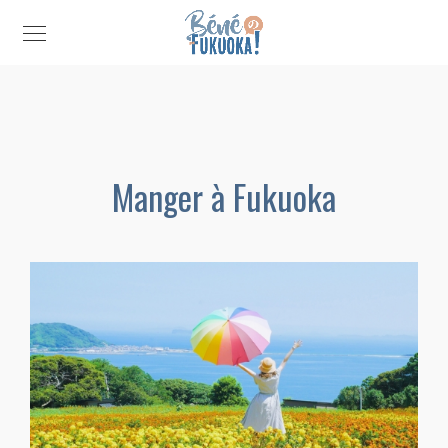
Manger à Fukuoka