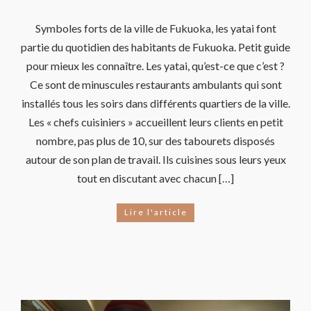
Symboles forts de la ville de Fukuoka, les yatai font
partie du quotidien des habitants de Fukuoka. Petit guide
pour mieux les connaître. Les yatai, qu’est-ce que c’est ?
Ce sont de minuscules restaurants ambulants qui sont
installés tous les soirs dans différents quartiers de la ville.
Les « chefs cuisiniers » accueillent leurs clients en petit
nombre, pas plus de 10, sur des tabourets disposés
autour de son plan de travail. Ils cuisines sous leurs yeux
tout en discutant avec chacun […]
Lire l'article