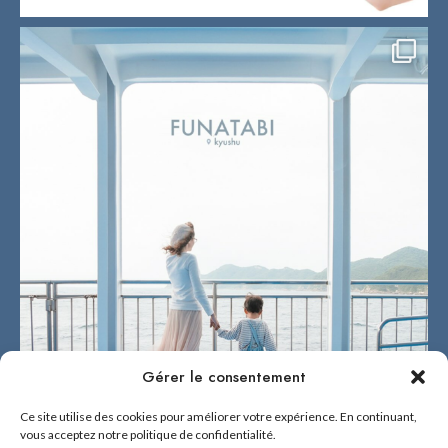
Gérer le consentement
Ce site utilise des cookies pour améliorer votre expérience. En continuant,
vous acceptez notre politique de confidentialité.