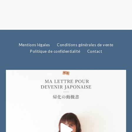
Mentions légales
Conditions générales de vente
Politique de confidentialité
Contact