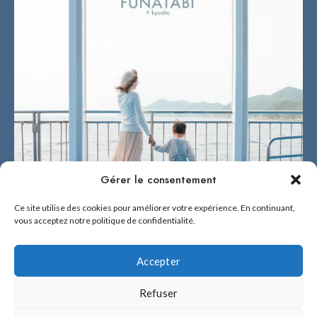
Gérer le consentement
Ce site utilise des cookies pour améliorer votre expérience. En continuant,
vous acceptez notre politique de confidentialité.
Accepter
Refuser
2026 © BÉNÉ NO FUKUOKA !