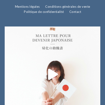
Mentions légales
Conditions générales de vente
Politique de confidentialité
Contact