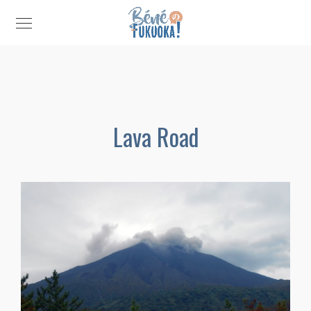
Lava Road