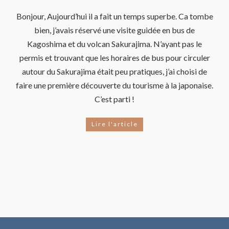
Bonjour, Aujourd’hui il a fait un temps superbe. Ca tombe
bien, j’avais réservé une visite guidée en bus de
Kagoshima et du volcan Sakurajima. N’ayant pas le
permis et trouvant que les horaires de bus pour circuler
autour du Sakurajima était peu pratiques, j’ai choisi de
faire une première découverte du tourisme à la japonaise.
C’est parti !
Lire l'article