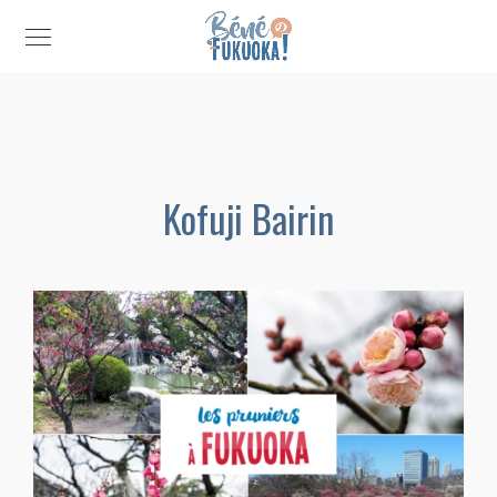
Kofuji Bairin