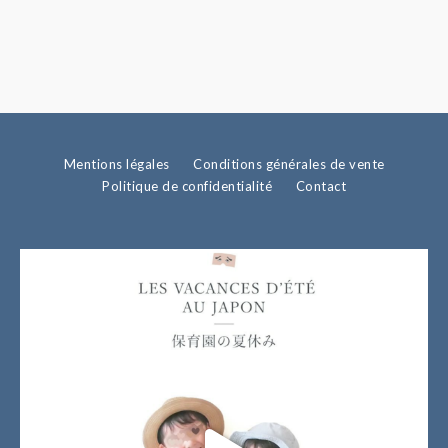
Mentions légales
Conditions générales de vente
Politique de confidentialité
Contact