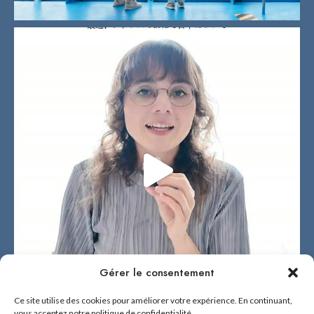
Gérer le consentement
Ce site utilise des cookies pour améliorer votre expérience. En continuant,
vous acceptez notre politique de confidentialité.