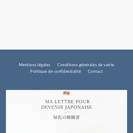
Mentions légales
Conditions générales de vente
Politique de confidentialité
Contact