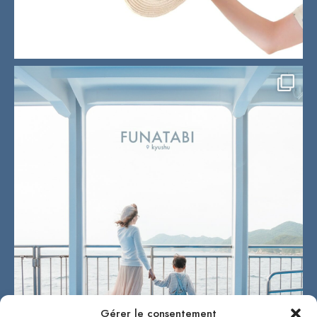
Gérer le consentement