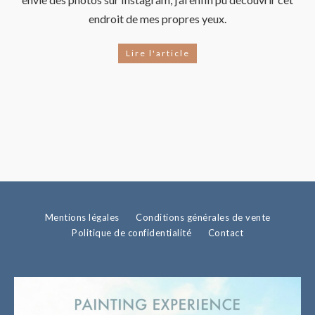
endroit de mes propres yeux.
Lire l'article
Mentions légales
Conditions générales de vente
Politique de confidentialité
Contact