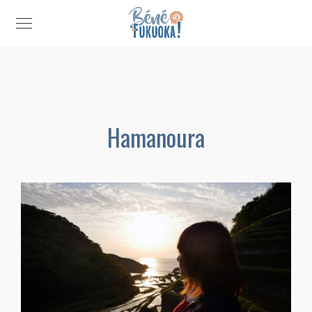
Hamanoura