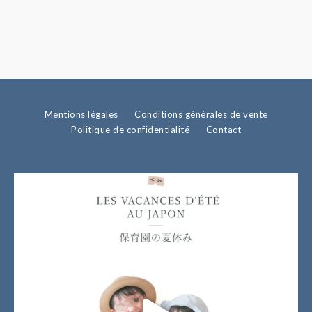
Mentions légales
Conditions générales de vente
Politique de confidentialité
Contact