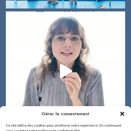
Gérer le consentement
Ce site utilise des cookies pour améliorer votre expérience. En continuant,
vous acceptez notre politique de confidentialité.