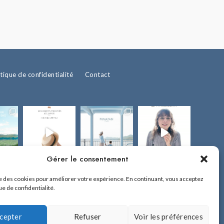
itique de confidentialité
Contact
Gérer le consentement
ise des cookies pour améliorer votre expérience. En continuant, vous acceptez
ue de confidentialité.
cepter
Refuser
Voir les préférences