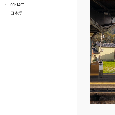
CONTACT
日本語