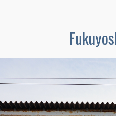
Fukuyos