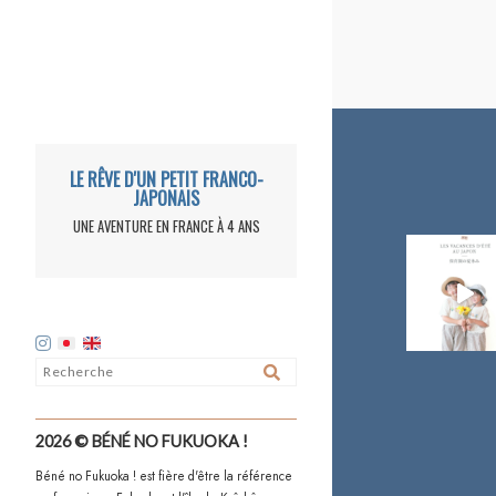
LE RÊVE D'UN PETIT FRANCO-
JAPONAIS
UNE AVENTURE EN FRANCE À 4 ANS
2026 © BÉNÉ NO FUKUOKA !
Béné no Fukuoka ! est fière d'être la référence