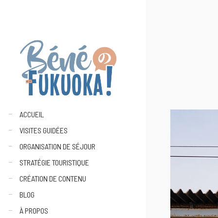
ACCUEIL
VISITES GUIDÉES
ORGANISATION DE SÉJOUR
STRATÉGIE TOURISTIQUE
CRÉATION DE CONTENU
BLOG
À PROPOS