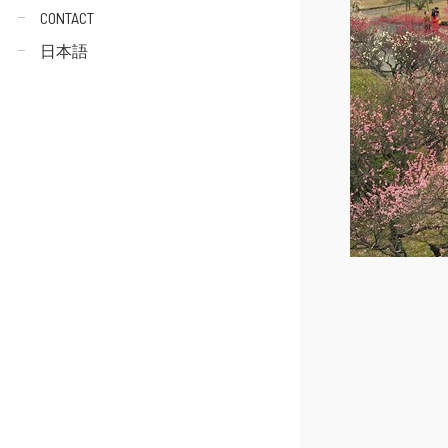
CONTACT
日本語