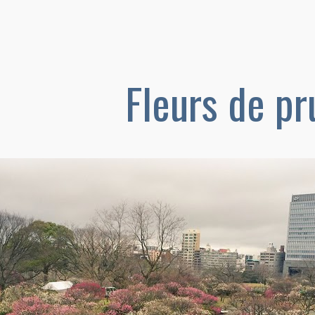
Fleurs de pr