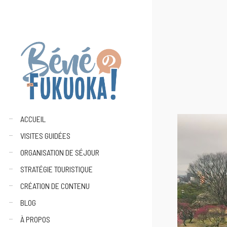
ACCUEIL
VISITES GUIDÉES
ORGANISATION DE SÉJOUR
STRATÉGIE TOURISTIQUE
CRÉATION DE CONTENU
BLOG
À PROPOS