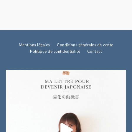
Mentions légales
Conditions générales de vente
Politique de confidentialité
Contact