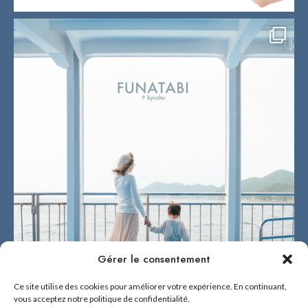
Gérer le consentement
Ce site utilise des cookies pour améliorer votre expérience. En continuant,
vous acceptez notre politique de confidentialité.