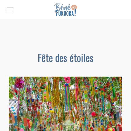
Fête des étoiles