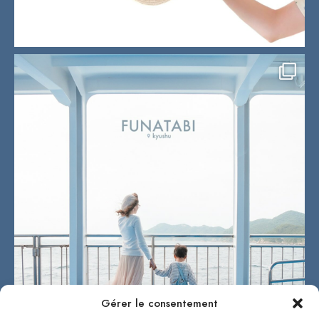
Gérer le consentement