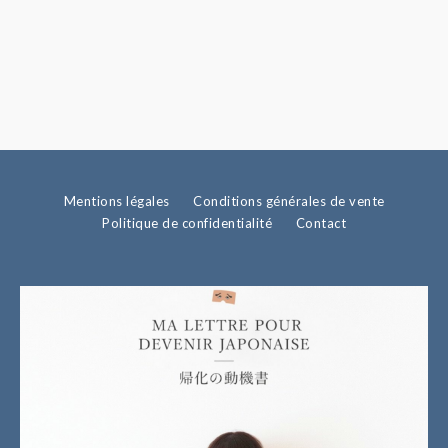
Mentions légales
Conditions générales de vente
Politique de confidentialité
Contact