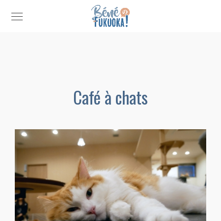
Café à chats