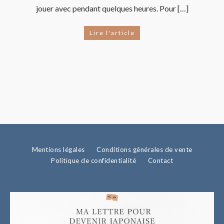
jouer avec pendant quelques heures. Pour […]
Lire l'article
Mentions légales
Conditions générales de vente
Politique de confidentialité
Contact