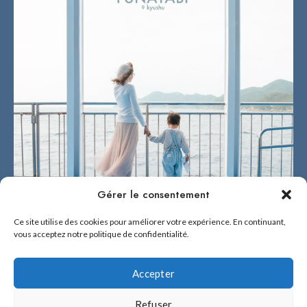
Gérer le consentement
Ce site utilise des cookies pour améliorer votre expérience. En continuant,
vous acceptez notre politique de confidentialité.
Accepter
2026 © BÉNÉ NO FUKUOKA !
Refuser