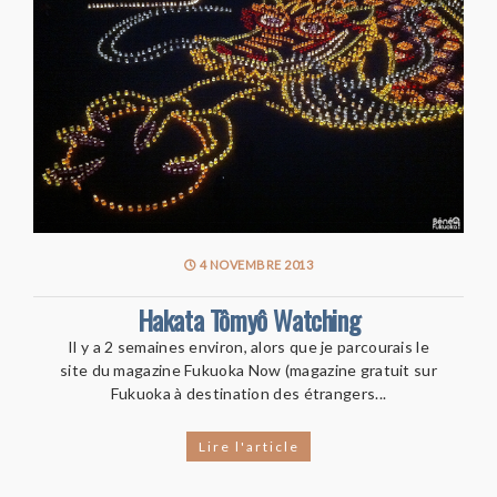
4 NOVEMBRE 2013
Hakata Tômyô Watching
Il y a 2 semaines environ, alors que je parcourais le
site du magazine Fukuoka Now (magazine gratuit sur
Fukuoka à destination des étrangers...
Lire l'article