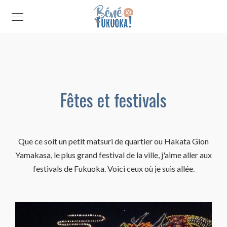
Fêtes et festivals
Que ce soit un petit matsuri de quartier ou Hakata Gion
Yamakasa, le plus grand festival de la ville, j'aime aller aux
festivals de Fukuoka. Voici ceux où je suis allée.