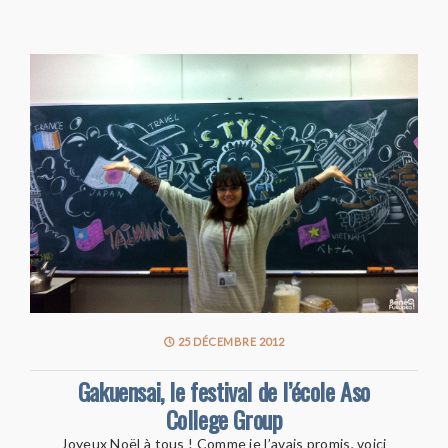
25 DÉCEMBRE 2012
Gakuensai, le festival de l’école Aso
College Group
Joyeux Noël à tous ! Comme je l’avais promis, voici