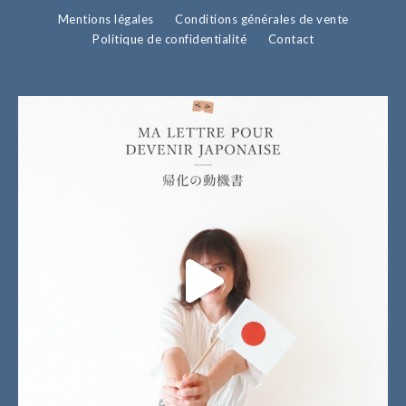
Mentions légales
Conditions générales de vente
Politique de confidentialité
Contact