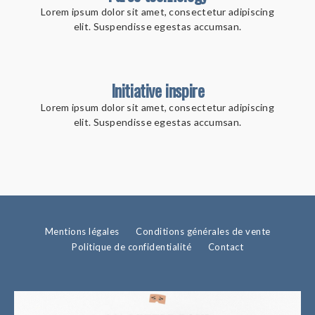
Lorem ipsum dolor sit amet, consectetur adipiscing
elit. Suspendisse egestas accumsan.
Initiative inspire
Lorem ipsum dolor sit amet, consectetur adipiscing
elit. Suspendisse egestas accumsan.
Mentions légales
Conditions générales de vente
Politique de confidentialité
Contact