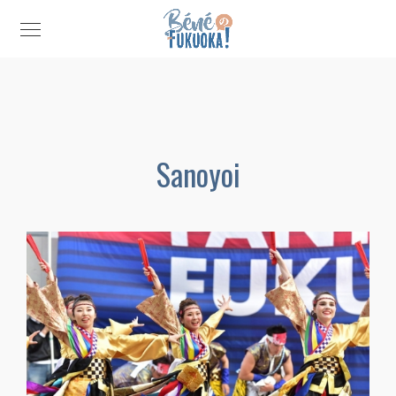
Sanoyoi