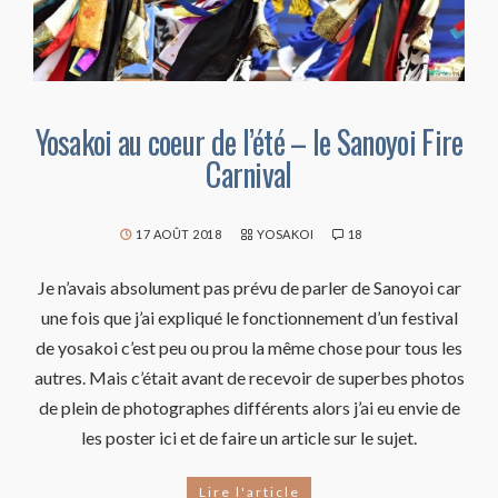
Yosakoi au coeur de l’été – le Sanoyoi Fire
Carnival
17 AOÛT 2018
YOSAKOI
18
Je n’avais absolument pas prévu de parler de Sanoyoi car
une fois que j’ai expliqué le fonctionnement d’un festival
de yosakoi c’est peu ou prou la même chose pour tous les
autres. Mais c’était avant de recevoir de superbes photos
de plein de photographes différents alors j’ai eu envie de
les poster ici et de faire un article sur le sujet.
Lire l'article