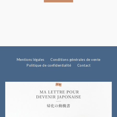
Mentions légales
Conditions générales de vente
Politique de confidentialité
Contact