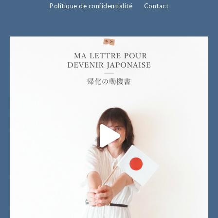
Politique de confidentialité
Contact