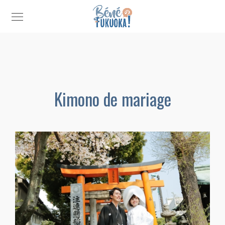
Kimono de mariage