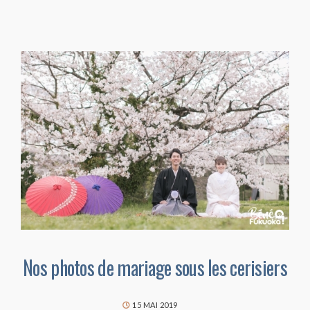
Nos photos de mariage sous les cerisiers
15 MAI 2019