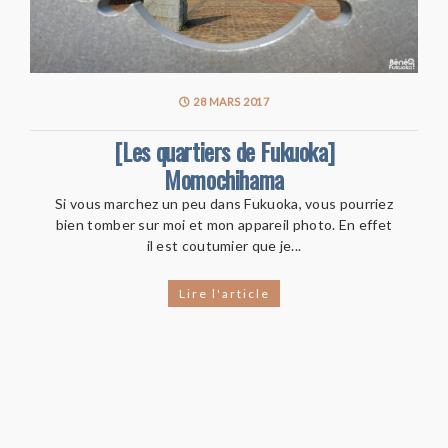
28 MARS 2017
[Les quartiers de Fukuoka]
Momochihama
Si vous marchez un peu dans Fukuoka, vous pourriez
bien tomber sur moi et mon appareil photo. En effet
il est coutumier que je...
Lire l'article