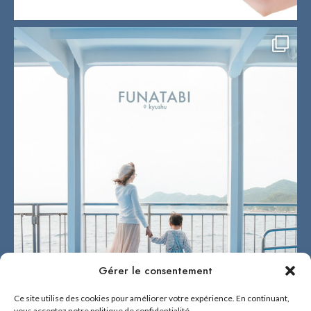
Gérer le consentement
Ce site utilise des cookies pour améliorer votre expérience. En continuant,
vous acceptez notre politique de confidentialité.