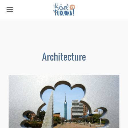
Architecture