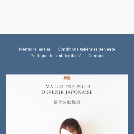
Mentions légales
Conditions générales de vente
Politique de confidentialité
Contact